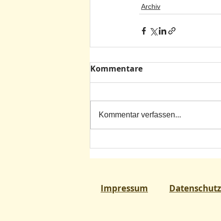
Archiv
Kommentare
Kommentar verfassen...
Impressum
Datenschutz