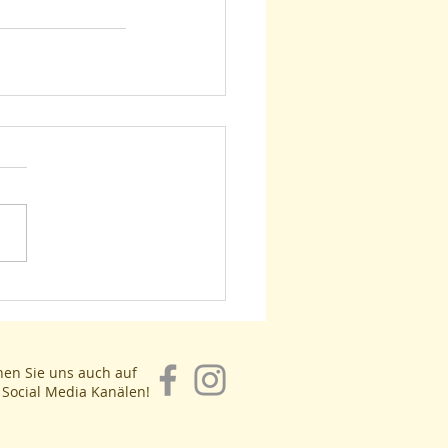
en Sie uns auch auf
Social Media Kanälen!