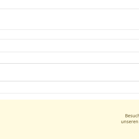
Besuch
unseren 