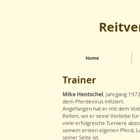
Reitve
Home
Trainer
Mike Hentschel
, Jahrgang 1972
dem Pferdevirus infiziert.
Angefangen hat er mit dem Volt
Reiten, wo er seine Vorliebe für
viele erfolgreiche Turniere abso
seinem ersten eigenen Pferd, La
seiner Seite ist.