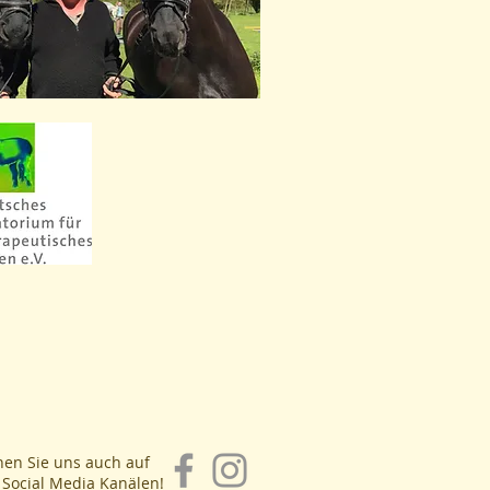
en Sie uns auch auf
Social Media Kanälen!