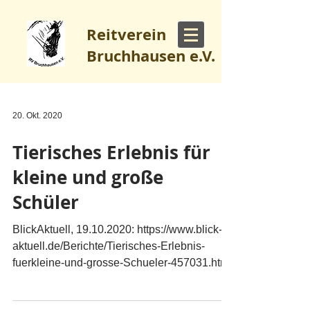
Reitverein
Bruchhausen e.V.
20. Okt. 2020
Tierisches Erlebnis für
kleine und große
Schüler
BlickAktuell, 19.10.2020: https://www.blick-
aktuell.de/Berichte/Tierisches-Erlebnis-
fuerkleine-und-grosse-Schueler-457031.html